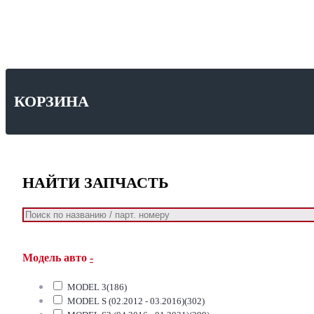
КОРЗИНА
НАЙТИ ЗАПЧАСТЬ
Модель авто
-
MODEL 3
(186)
MODEL S (02.2012 - 03.2016)
(302)